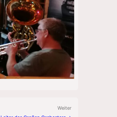
Weiter