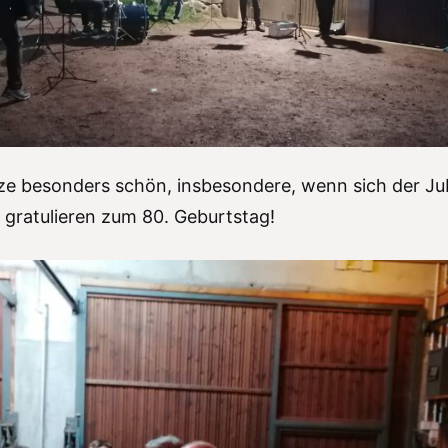
ze besonders schön, insbesondere, wenn sich der Jub
n gratulieren zum 80. Geburtstag!