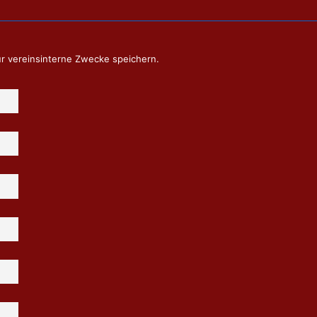
ür vereinsinterne Zwecke speichern.