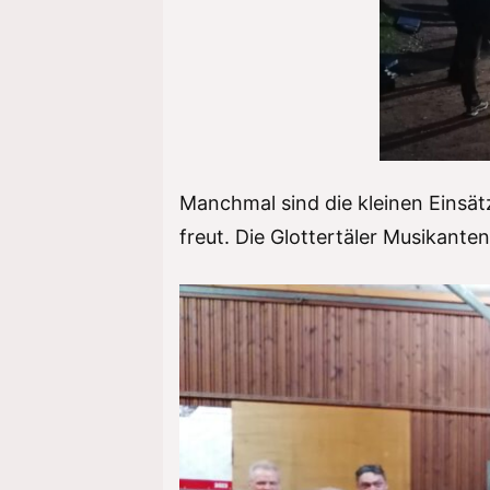
Manchmal sind die kleinen Einsät
freut. Die Glottertäler Musikante