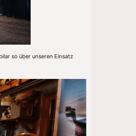
ilar so über unseren Einsatz