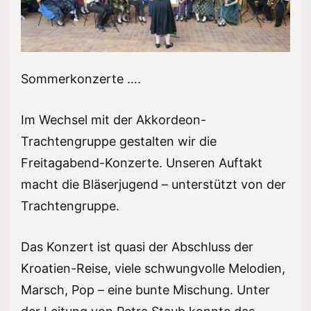
Sommerkonzerte ….
Im Wechsel mit der Akkordeon-
Trachtengruppe gestalten wir die
Freitagabend-Konzerte. Unseren Auftakt
macht die Bläserjugend – unterstützt von der
Trachtengruppe.
Das Konzert ist quasi der Abschluss der
Kroatien-Reise, viele schwungvolle Melodien,
Marsch, Pop – eine bunte Mischung. Unter