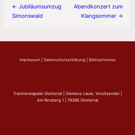
← Jubiläumsumzug
Abendkonzert zum
Simonswald
Klangsommer →
Impressum
|
Datenschutzerklärung
|
Bildnachweise
Trachtenkapelle Glottertal | Clemens Laule, Vorsitzender |
Am Rinzberg 1 | 79286 Glottertal