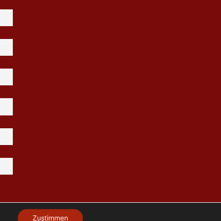
Zustimmen