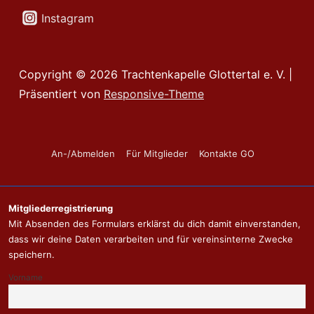
Instagram
Copyright © 2026
Trachtenkapelle Glottertal e. V.
|
Präsentiert von
Responsive-Theme
Footer-
An-/Abmelden
Für Mitglieder
Kontakte GO
Menü
Mitgliederregistrierung
Mit Absenden des Formulars erklärst du dich damit einverstanden,
dass wir deine Daten verarbeiten und für vereinsinterne Zwecke
speichern.
Vorname