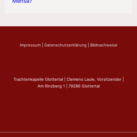
Mensa?
Impressum
|
Datenschutzerklärung
|
Bildnachweise
Trachtenkapelle Glottertal | Clemens Laule, Vorsitzender |
Am Rinzberg 1 | 79286 Glottertal