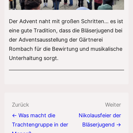
Der Advent naht mit großen Schritten… es ist
eine gute Tradition, dass die Bläserjugend bei
der Adventsausstellung der Gärtnerei
Rombach für die Bewirtung und musikalische
Unterhaltung sorgt.
Beitragsnavigation
Zurück
Weiter
← Was macht die
Nikolausfeier der
Trachtengruppe in der
Bläserjugend →