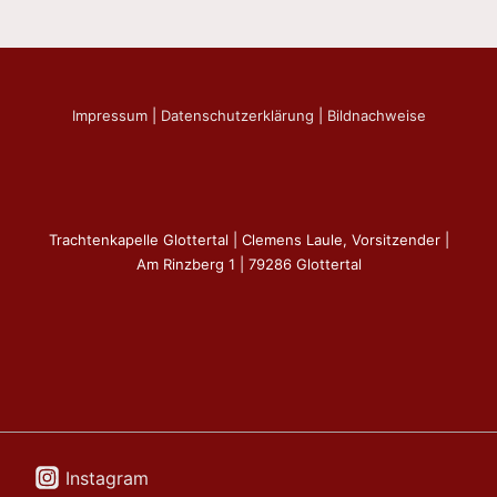
Impressum
|
Datenschutzerklärung
|
Bildnachweise
Trachtenkapelle Glottertal | Clemens Laule, Vorsitzender |
Am Rinzberg 1 | 79286 Glottertal
Instagram