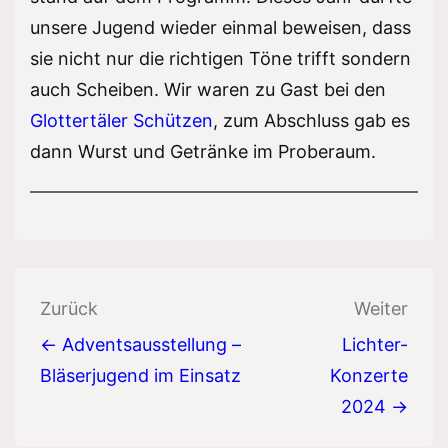
unsere Jugend wieder einmal beweisen, dass
sie nicht nur die richtigen Töne trifft sondern
auch Scheiben. Wir waren zu Gast bei den
Glottertäler Schützen
, zum Abschluss gab es
dann Wurst und Getränke im Proberaum.
Beitragsnavigation
Zurück
Weiter
← Adventsausstellung –
Lichter-
Bläserjugend im Einsatz
Konzerte
2024 →