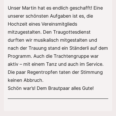
Unser Martin hat es endlich geschafft! Eine
unserer schönsten Aufgaben ist es, die
Hochzeit eines Vereinsmitglieds
mitzugestalten. Den Traugottesdienst
durften wir musikalisch mitgestalten und
nach der Trauung stand ein Ständerli auf dem
Programm. Auch die Trachtengruppe war
aktiv – mit einem Tanz und auch im Service.
Die paar Regentropfen taten der Stimmung
keinen Abbruch.
Schön war’s! Dem Brautpaar alles Gute!