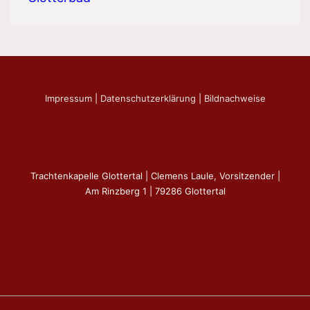
Impressum
|
Datenschutzerklärung
|
Bildnachweise
Trachtenkapelle Glottertal | Clemens Laule, Vorsitzender |
Am Rinzberg 1 | 79286 Glottertal