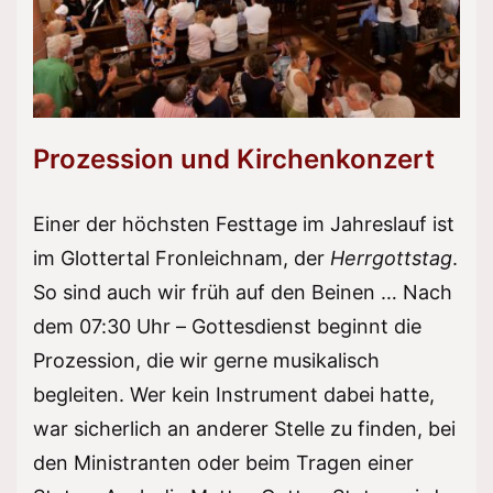
Prozession und Kirchenkonzert
Einer der höchsten Festtage im Jahreslauf ist
im Glottertal Fronleichnam, der
Herrgottstag
.
So sind auch wir früh auf den Beinen … Nach
dem 07:30 Uhr – Gottesdienst beginnt die
Prozession, die wir gerne musikalisch
begleiten. Wer kein Instrument dabei hatte,
war sicherlich an anderer Stelle zu finden, bei
den Ministranten oder beim Tragen einer