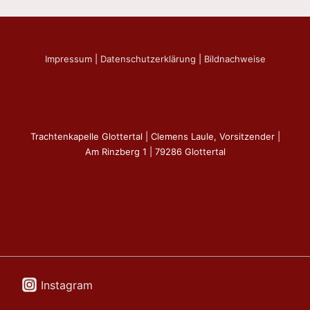
Impressum
|
Datenschutzerklärung
|
Bildnachweise
Trachtenkapelle Glottertal | Clemens Laule, Vorsitzender |
Am Rinzberg 1 | 79286 Glottertal
Instagram