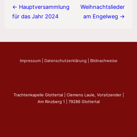
← Hauptversammlung
Weihnachtslieder
für das Jahr 2024
am Engelweg →
Impressum
|
Datenschutzerklärung
|
Bildnachweise
Trachtenkapelle Glottertal | Clemens Laule, Vorsitzender |
Am Rinzberg 1 | 79286 Glottertal