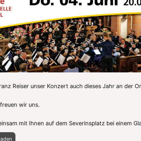
Franz Reiser unser Konzert auch dieses Jahr an der Or
 freuen wir uns.
insam mit Ihnen auf dem Severinsplatz bei einem Gla
laden