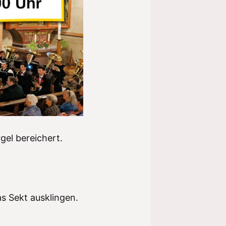
gel bereichert.
s Sekt ausklingen.