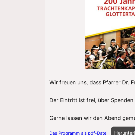
Wir freuen uns, dass Pfarrer Dr. 
Der Eintritt ist frei, über Spenden
Gerne lassen wir den Abend geme
Herunter
Das Programm als pdf-Datei