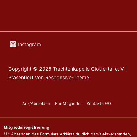
Instagram
Copyright © 2026
Trachtenkapelle Glottertal e. V.
|
Präsentiert von
Responsive-Theme
Footer-
An-/Abmelden
Für Mitglieder
Kontakte GO
Menü
Mitgliederregistrierung
Mit Absenden des Formulars erklärst du dich damit einverstanden,