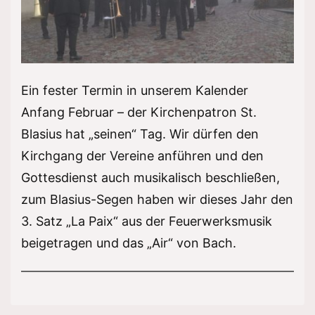
Ein fester Termin in unserem Kalender
Anfang Februar – der Kirchenpatron St.
Blasius hat „seinen“ Tag. Wir dürfen den
Kirchgang der Vereine anführen und den
Gottesdienst auch musikalisch beschließen,
zum Blasius-Segen haben wir dieses Jahr den
3. Satz „La Paix“ aus der Feuerwerksmusik
beigetragen und das „Air“ von Bach.