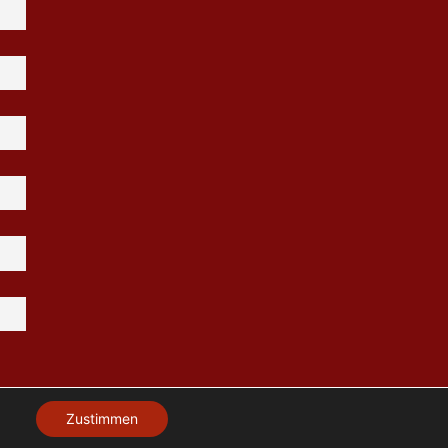
Zustimmen