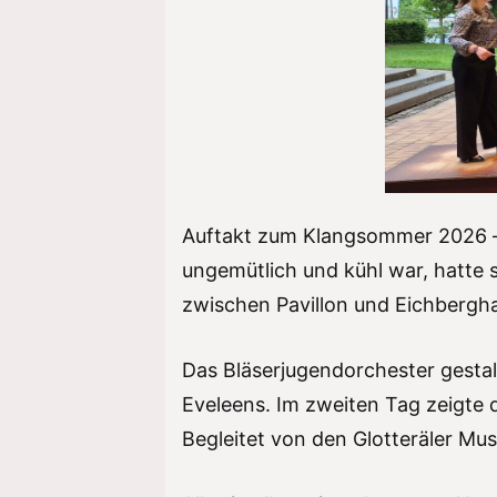
Auftakt zum Klangsommer 2026 –
ungemütlich und kühl war, hatte 
zwischen Pavillon und Eichbergha
Das Bläserjugendorchester gestal
Eveleens. Im zweiten Tag zeigte d
Begleitet von den Glotteräler Mus