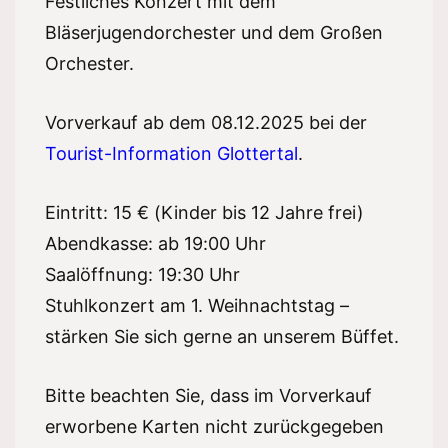
Festliches Konzert mit dem
Bläserjugendorchester und dem Großen
Orchester.
Vorverkauf ab dem 08.12.2025 bei der
Tourist-Information Glottertal
.
Eintritt: 15 € (Kinder bis 12 Jahre frei)
Abendkasse: ab 19:00 Uhr
Saalöffnung: 19:30 Uhr
Stuhlkonzert am 1. Weihnachtstag –
stärken Sie sich gerne an unserem Büffet.
Bitte beachten Sie, dass im Vorverkauf
erworbene Karten nicht zurückgegeben