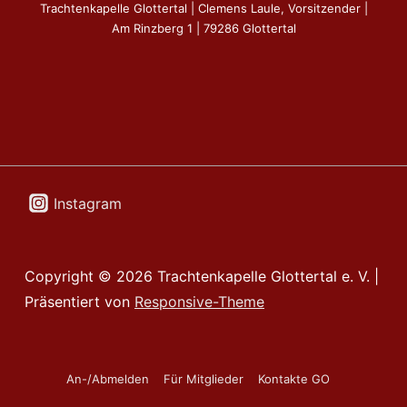
Trachtenkapelle Glottertal | Clemens Laule, Vorsitzender |
Am Rinzberg 1 | 79286 Glottertal
Instagram
Copyright © 2026
Trachtenkapelle Glottertal e. V.
|
Präsentiert von
Responsive-Theme
Footer-
An-/Abmelden
Für Mitglieder
Kontakte GO