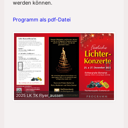
werden können.
Programm als pdf-Datei
2025 LK TK Flyer_aussen