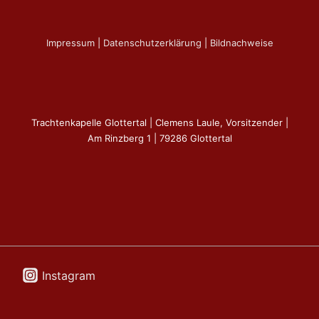
Impressum
|
Datenschutzerklärung
|
Bildnachweise
Trachtenkapelle Glottertal | Clemens Laule, Vorsitzender |
Am Rinzberg 1 | 79286 Glottertal
Instagram