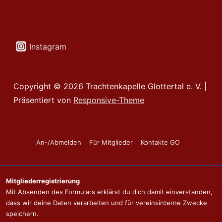
Instagram
Copyright © 2026
Trachtenkapelle Glottertal e. V.
|
Präsentiert von
Responsive-Theme
Footer-
An-/Abmelden
Für Mitglieder
Kontakte GO
Menü
Mitgliederregistrierung
Mit Absenden des Formulars erklärst du dich damit einverstanden,
dass wir deine Daten verarbeiten und für vereinsinterne Zwecke
speichern.