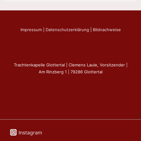
Impressum
|
Datenschutzerklärung
|
Bildnachweise
Trachtenkapelle Glottertal | Clemens Laule, Vorsitzender |
Am Rinzberg 1 | 79286 Glottertal
Instagram