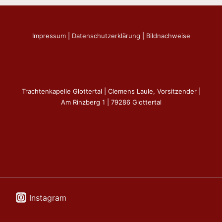
Impressum
|
Datenschutzerklärung
|
Bildnachweise
Trachtenkapelle Glottertal | Clemens Laule, Vorsitzender |
Am Rinzberg 1 | 79286 Glottertal
Instagram