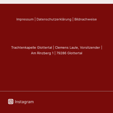
Impressum
|
Datenschutzerklärung
|
Bildnachweise
Trachtenkapelle Glottertal | Clemens Laule, Vorsitzender |
Am Rinzberg 1 | 79286 Glottertal
Instagram