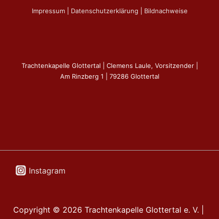
Impressum
|
Datenschutzerklärung
|
Bildnachweise
Trachtenkapelle Glottertal | Clemens Laule, Vorsitzender |
Am Rinzberg 1 | 79286 Glottertal
Instagram
Copyright © 2026
Trachtenkapelle Glottertal e. V.
|