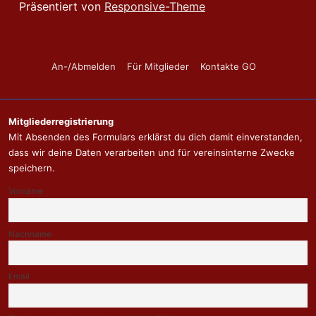
Präsentiert von
Responsive-Theme
Footer-
An-/Abmelden
Für Mitglieder
Kontakte GO
Menü
Mitgliederregistrierung
Mit Absenden des Formulars erklärst du dich damit einverstanden,
dass wir deine Daten verarbeiten und für vereinsinterne Zwecke
speichern.
Vorname
Nachname
Email