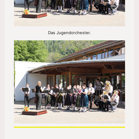
Das Jugendorchester.