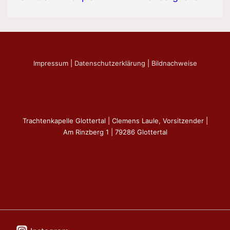
Impressum
|
Datenschutzerklärung
|
Bildnachweise
Trachtenkapelle Glottertal | Clemens Laule, Vorsitzender |
Am Rinzberg 1 | 79286 Glottertal