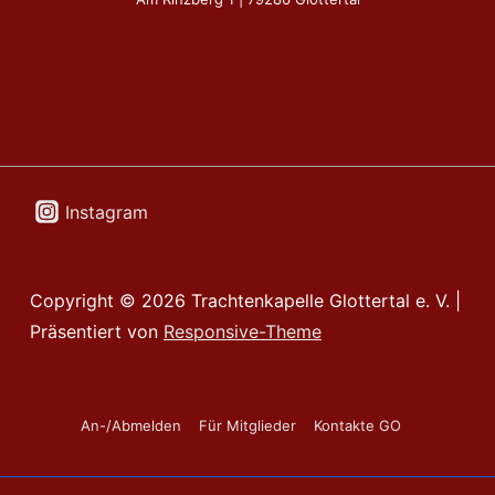
Instagram
Copyright © 2026
Trachtenkapelle Glottertal e. V.
|
Präsentiert von
Responsive-Theme
Footer-
An-/Abmelden
Für Mitglieder
Kontakte GO
Menü