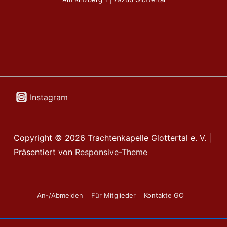
Instagram
Copyright © 2026
Trachtenkapelle Glottertal e. V.
|
Präsentiert von
Responsive-Theme
Footer-
An-/Abmelden
Für Mitglieder
Kontakte GO
Menü