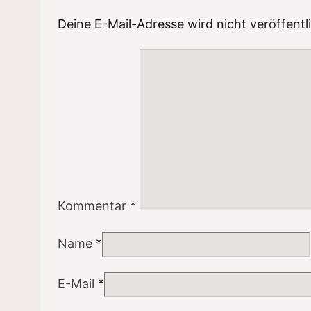
Deine E-Mail-Adresse wird nicht veröffentli
Kommentar
*
Name
*
E-Mail
*