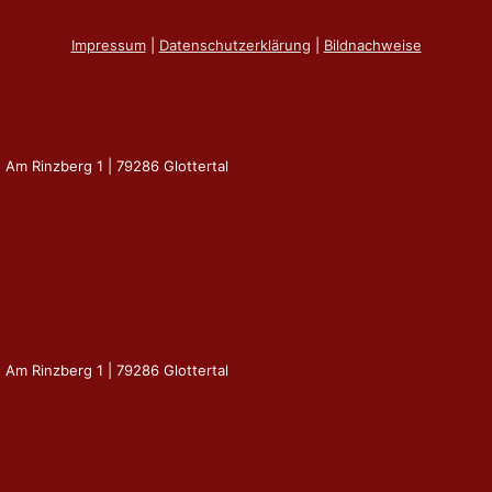
Impressum
|
Datenschutzerklärung
|
Bildnachweise
| Am Rinzberg 1 | 79286 Glottertal
| Am Rinzberg 1 | 79286 Glottertal