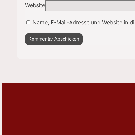
Website
Name, E-Mail-Adresse und Website in d