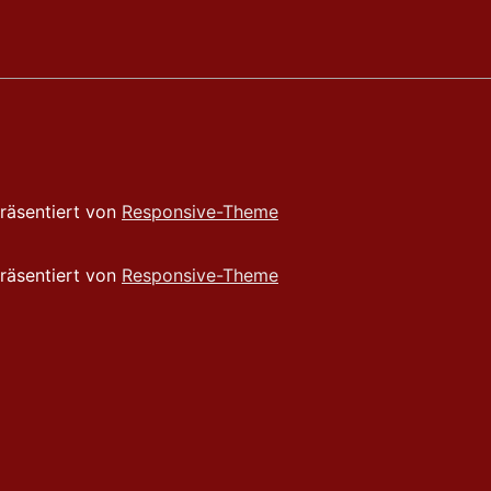
Präsentiert von
Responsive-Theme
Präsentiert von
Responsive-Theme