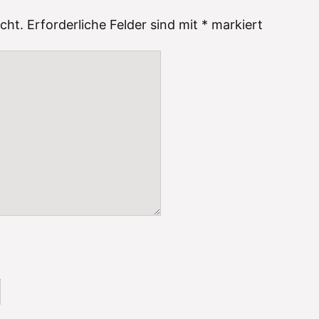
cht.
Erforderliche Felder sind mit
*
markiert