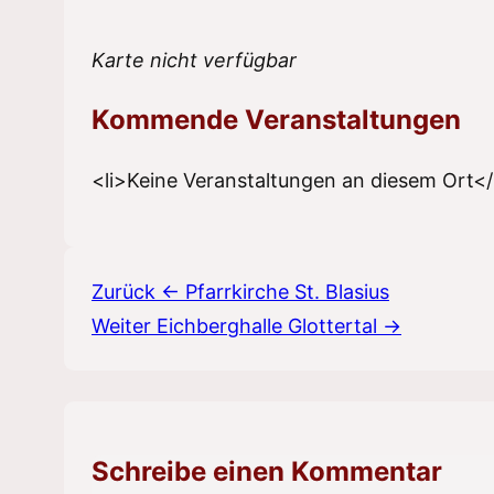
Karte nicht verfügbar
Kommende Veranstaltungen
<li>Keine Veranstaltungen an diesem Ort</
Beitragsnavigation
Zurück
← Pfarrkirche St. Blasius
Weiter
Eichberghalle Glottertal →
Schreibe einen Kommentar