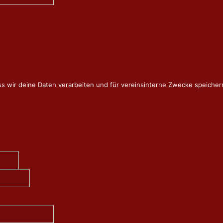
ss wir deine Daten verarbeiten und für vereinsinterne Zwecke speicher