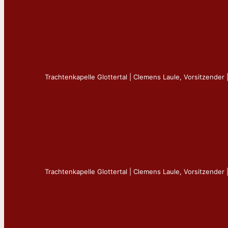
Trachtenkapelle Glottertal | Clemens Laule, Vorsitzender 
Trachtenkapelle Glottertal | Clemens Laule, Vorsitzender 