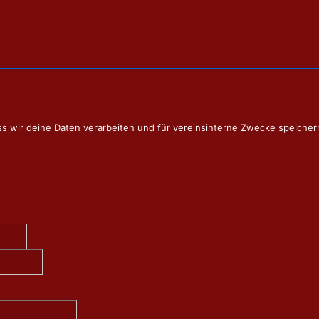
ss wir deine Daten verarbeiten und für vereinsinterne Zwecke speicher