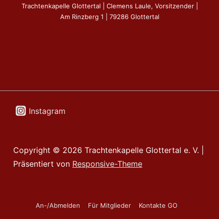
Trachtenkapelle Glottertal | Clemens Laule, Vorsitzender |
Am Rinzberg 1 | 79286 Glottertal
Instagram
Copyright © 2026
Trachtenkapelle Glottertal e. V.
|
Präsentiert von
Responsive-Theme
Footer-
An-/Abmelden
Für Mitglieder
Kontakte GO