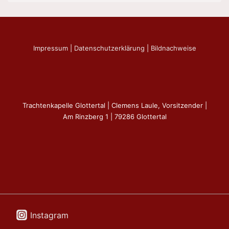
Impressum
|
Datenschutzerklärung
|
Bildnachweise
Trachtenkapelle Glottertal | Clemens Laule, Vorsitzender |
Am Rinzberg 1 | 79286 Glottertal
Instagram