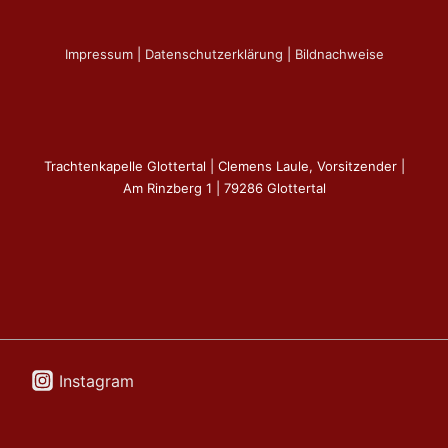
Impressum
|
Datenschutzerklärung
|
Bildnachweise
Trachtenkapelle Glottertal | Clemens Laule, Vorsitzender |
Am Rinzberg 1 | 79286 Glottertal
Instagram