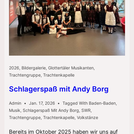
2026
,
Bildergalerie
,
Glottertäler Musikanten
,
Trachtengruppe
,
Trachtenkapelle
Schlagerspaß mit Andy Borg
Admin
Jan. 17, 2026
Tagged With
Baden-Baden
,
Musik
,
Schlagerspaß Mit Andy Borg
,
SWR
,
Trachtengruppe
,
Trachtenkapelle
,
Volkstänze
Bereits im Oktober 2025 haben wir uns auf