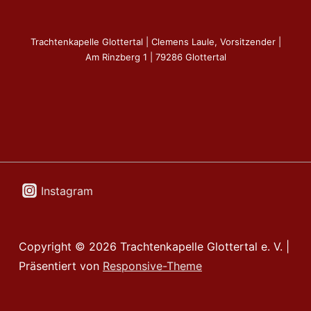
Trachtenkapelle Glottertal | Clemens Laule, Vorsitzender |
Am Rinzberg 1 | 79286 Glottertal
Instagram
Copyright © 2026
Trachtenkapelle Glottertal e. V.
|
Präsentiert von
Responsive-Theme