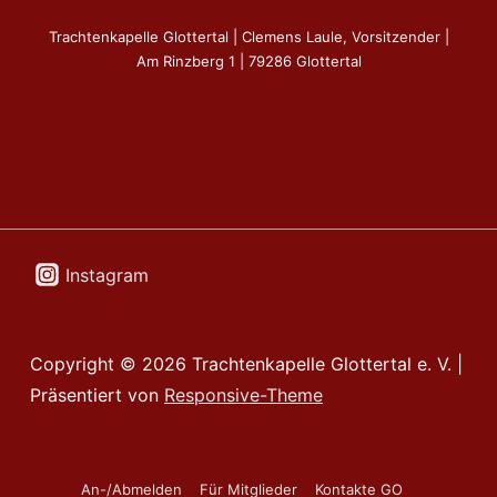
Trachtenkapelle Glottertal | Clemens Laule, Vorsitzender |
Am Rinzberg 1 | 79286 Glottertal
Instagram
Copyright © 2026
Trachtenkapelle Glottertal e. V.
|
Präsentiert von
Responsive-Theme
Footer-
An-/Abmelden
Für Mitglieder
Kontakte GO