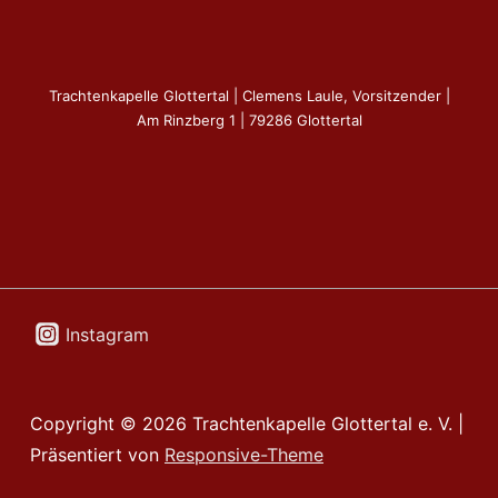
Trachtenkapelle Glottertal | Clemens Laule, Vorsitzender |
Am Rinzberg 1 | 79286 Glottertal
Instagram
Copyright © 2026
Trachtenkapelle Glottertal e. V.
|
Präsentiert von
Responsive-Theme