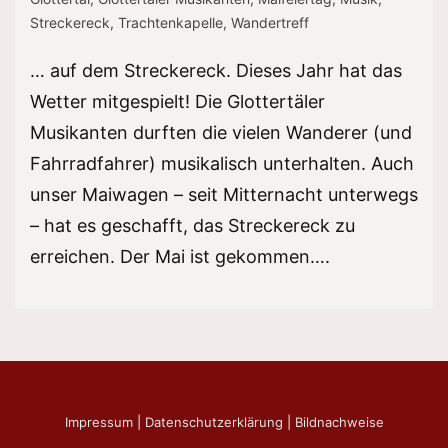
Streckereck
,
Trachtenkapelle
,
Wandertreff
… auf dem Streckereck. Dieses Jahr hat das
Wetter mitgespielt! Die Glottertäler
Musikanten durften die vielen Wanderer (und
Fahrradfahrer) musikalisch unterhalten. Auch
unser Maiwagen – seit Mitternacht unterwegs
– hat es geschafft, das Streckereck zu
erreichen. Der Mai ist gekommen….
Impressum
|
Datenschutzerklärung
|
Bildnachweise