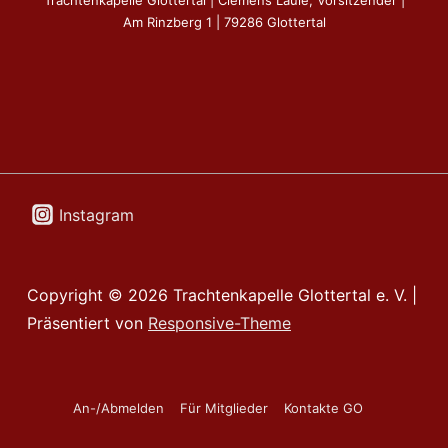
Am Rinzberg 1 | 79286 Glottertal
Instagram
Copyright © 2026
Trachtenkapelle Glottertal e. V.
|
Präsentiert von
Responsive-Theme
Footer-
An-/Abmelden
Für Mitglieder
Kontakte GO
Menü