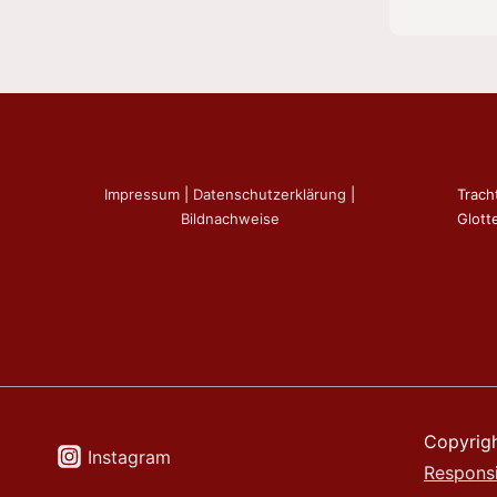
Impressum
|
Datenschutzerklärung
|
Trach
Bildnachweise
Glotte
Copyrig
Instagram
Respons