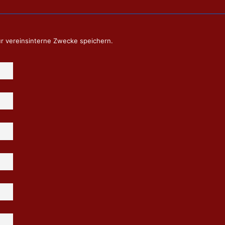
ür vereinsinterne Zwecke speichern.