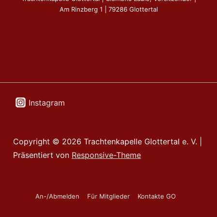
Am Rinzberg 1 | 79286 Glottertal
Instagram
Copyright © 2026
Trachtenkapelle Glottertal e. V.
|
Präsentiert von
Responsive-Theme
Footer-
An-/Abmelden
Für Mitglieder
Kontakte GO
Menü