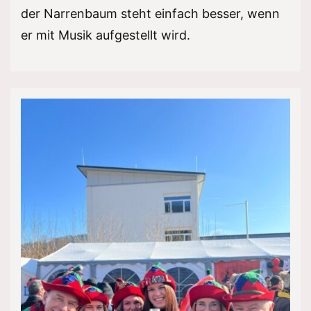
der Narrenbaum steht einfach besser, wenn
er mit Musik aufgestellt wird.