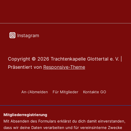
Instagram
Copyright © 2026
Trachtenkapelle Glottertal e. V.
|
Präsentiert von
Responsive-Theme
Footer-
An-/Abmelden
Für Mitglieder
Kontakte GO
Menü
Mitgliederregistrierung
Mit Absenden des Formulars erklärst du dich damit einverstanden,
dass wir deine Daten verarbeiten und für vereinsinterne Zwecke