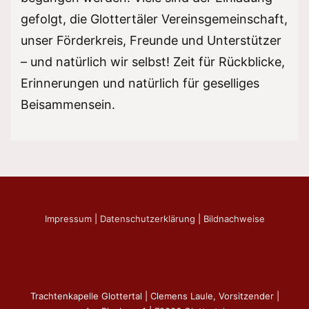
gefolgt, die Glottertäler Vereinsgemeinschaft,
unser Förderkreis, Freunde und Unterstützer
– und natürlich wir selbst! Zeit für Rückblicke,
Erinnerungen und natürlich für geselliges
Beisammensein.
Impressum
|
Datenschutzerklärung
|
Bildnachweise
Trachtenkapelle Glottertal | Clemens Laule, Vorsitzender |