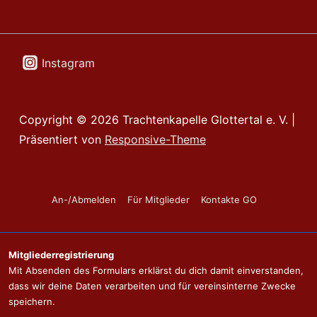
Instagram
Copyright © 2026
Trachtenkapelle Glottertal e. V.
|
Präsentiert von
Responsive-Theme
Footer-
An-/Abmelden
Für Mitglieder
Kontakte GO
Menü
Mitgliederregistrierung
Mit Absenden des Formulars erklärst du dich damit einverstanden,
dass wir deine Daten verarbeiten und für vereinsinterne Zwecke
speichern.