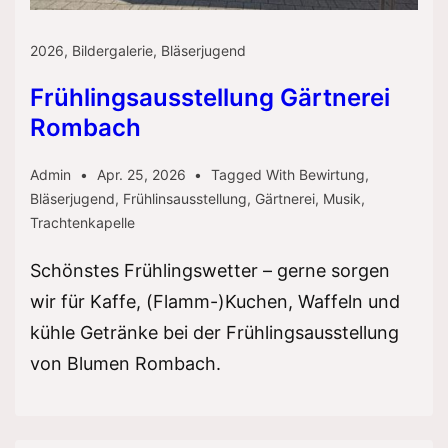
2026
,
Bildergalerie
,
Bläserjugend
Frühlingsausstellung Gärtnerei
Rombach
Admin
Apr. 25, 2026
Tagged With
Bewirtung
,
Bläserjugend
,
Frühlinsausstellung
,
Gärtnerei
,
Musik
,
Trachtenkapelle
Schönstes Frühlingswetter – gerne sorgen
wir für Kaffe, (Flamm-)Kuchen, Waffeln und
kühle Getränke bei der Frühlingsausstellung
von Blumen Rombach.