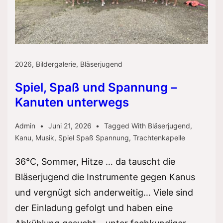
2026
,
Bildergalerie
,
Bläserjugend
Spiel, Spaß und Spannung –
Kanuten unterwegs
Admin
Juni 21, 2026
Tagged With
Bläserjugend
,
Kanu
,
Musik
,
Spiel Spaß Spannung
,
Trachtenkapelle
36°C, Sommer, Hitze … da tauscht die
Bläserjugend die Instrumente gegen Kanus
und vergnügt sich anderweitig… Viele sind
der Einladung gefolgt und haben eine