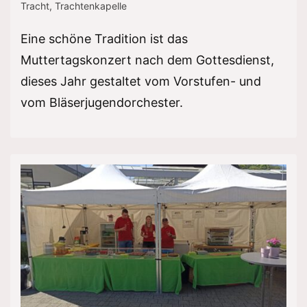
Tracht
,
Trachtenkapelle
Eine schöne Tradition ist das
Muttertagskonzert nach dem Gottesdienst,
dieses Jahr gestaltet vom Vorstufen- und
vom Bläserjugendorchester.