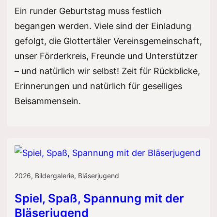
Ein runder Geburtstag muss festlich
begangen werden. Viele sind der Einladung
gefolgt, die Glottertäler Vereinsgemeinschaft,
unser Förderkreis, Freunde und Unterstützer
– und natürlich wir selbst! Zeit für Rückblicke,
Erinnerungen und natürlich für geselliges
Beisammensein.
2026
,
Bildergalerie
,
Bläserjugend
Spiel, Spaß, Spannung mit der
Bläserjugend