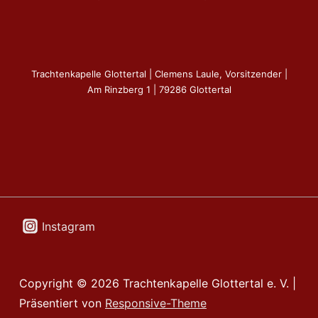
Trachtenkapelle Glottertal | Clemens Laule, Vorsitzender |
Am Rinzberg 1 | 79286 Glottertal
Instagram
Copyright © 2026
Trachtenkapelle Glottertal e. V.
|
Präsentiert von
Responsive-Theme