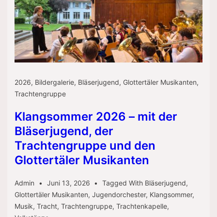
2026
,
Bildergalerie
,
Bläserjugend
,
Glottertäler Musikanten
,
Trachtengruppe
Klangsommer 2026 – mit der
Bläserjugend, der
Trachtengruppe und den
Glottertäler Musikanten
Admin
Juni 13, 2026
Tagged With
Bläserjugend
,
Glottertäler Musikanten
,
Jugendorchester
,
Klangsommer
,
Musik
,
Tracht
,
Trachtengruppe
,
Trachtenkapelle
,