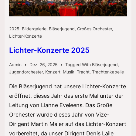
2025
,
Bildergalerie
,
Bläserjugend
,
Großes Orchester
,
Lichter-Konzerte
Lichter-Konzerte 2025
Admin
Dez. 26, 2025
Tagged With
Bläserjugend
,
Jugendorchester
,
Konzert
,
Musik
,
Tracht
,
Trachtenkapelle
Die Bläserjugend hat unsere Lichter-Konzerte
eröffnet, dieses Jahr das erste Mal unter der
Leitung von Lianne Eveleens. Das Große
Orchester wurde dieses Jahr von Vize-
Dirigent Martin Maier auf das Lichter-Konzert
vorbereitet, da unser Dirigent Denis Laile