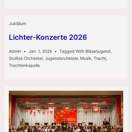
Jubiläum
Lichter-Konzerte 2026
Admin
Jan. 1, 2026
Tagged With
Bläserjugend
,
Großes Orchester
,
Jugendorchester
,
Musik
,
Tracht
,
Trachtenkapelle