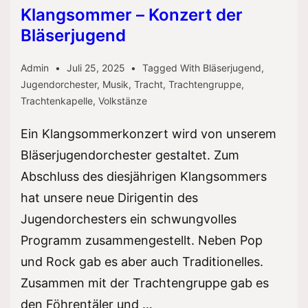
Klangsommer – Konzert der
Bläserjugend
Admin
Juli 25, 2025
Tagged With
Bläserjugend
,
Jugendorchester
,
Musik
,
Tracht
,
Trachtengruppe
,
Trachtenkapelle
,
Volkstänze
Ein Klangsommerkonzert wird von unserem
Bläserjugendorchester gestaltet. Zum
Abschluss des diesjährigen Klangsommers
hat unsere neue Dirigentin des
Jugendorchesters ein schwungvolles
Programm zusammengestellt. Neben Pop
und Rock gab es aber auch Traditionelles.
Zusammen mit der Trachtengruppe gab es
den Föhrentäler und …