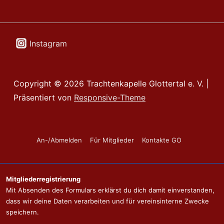
Instagram
Copyright © 2026
Trachtenkapelle Glottertal e. V.
|
Präsentiert von
Responsive-Theme
Footer-
An-/Abmelden
Für Mitglieder
Kontakte GO
Menü
Mitgliederregistrierung
Mit Absenden des Formulars erklärst du dich damit einverstanden,
dass wir deine Daten verarbeiten und für vereinsinterne Zwecke
speichern.