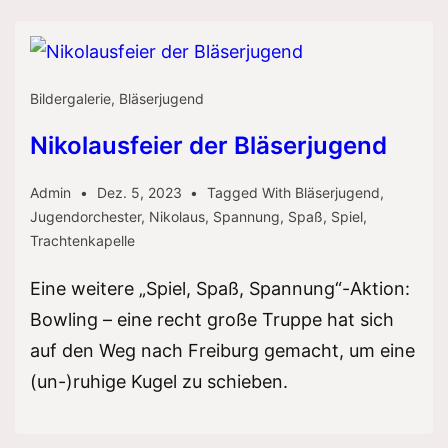
Bildergalerie
,
Bläserjugend
Nikolausfeier der Bläserjugend
Admin
Dez. 5, 2023
Tagged With
Bläserjugend
,
Jugendorchester
,
Nikolaus
,
Spannung
,
Spaß
,
Spiel
,
Trachtenkapelle
Eine weitere „Spiel, Spaß, Spannung“-Aktion:
Bowling – eine recht große Truppe hat sich
auf den Weg nach Freiburg gemacht, um eine
(un-)ruhige Kugel zu schieben.