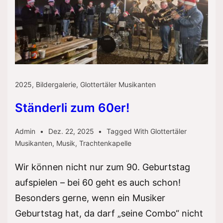
2025
,
Bildergalerie
,
Glottertäler Musikanten
Ständerli zum 60er!
Admin
Dez. 22, 2025
Tagged With
Glottertäler
Musikanten
,
Musik
,
Trachtenkapelle
Wir können nicht nur zum 90. Geburtstag
aufspielen – bei 60 geht es auch schon!
Besonders gerne, wenn ein Musiker
Geburtstag hat, da darf „seine Combo“ nicht