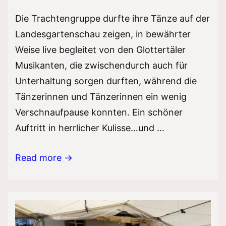
Die Trachtengruppe durfte ihre Tänze auf der
Landesgartenschau zeigen, in bewährter
Weise live begleitet von den Glottertäler
Musikanten, die zwischendurch auch für
Unterhaltung sorgen durften, während die
Tänzerinnen und Tänzerinnen ein wenig
Verschnaufpause konnten. Ein schöner
Auftritt in herrlicher Kulisse…und …
Landesgartenschau
Read more →