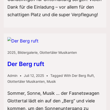
Dank für die Einladung – vor allem für den
schattigen Platz und die super Verpflegung!
2025
,
Bildergalerie
,
Glottertäler Musikanten
Der Berg ruft
Admin
Juli 12, 2025
Tagged With
Der Berg Ruft
,
Glottertäler Musikanten
,
Musik
Sommer, Sonne, Musik … der Fasnetswagen
Glottertal lädt ein auf den „Berg“ und viele
kommen, um den Sonnenuntergang zu