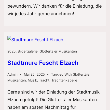
bewundern. Wir danken für die Einladung, die
wir jedes Jahr gerne annehmen!
2025
,
Bildergalerie
,
Glottertäler Musikanten
Stadtmure Fescht Elzach
Admin
Mai 25, 2025
Tagged With
Glottertäler
Musikanten
,
Musik
,
Tracht
,
Trachtenkapelle
Gerne sind wir der Einladung der Stadtmusik
Elzach gefolgt! Die Glottertäler Musikanten
haben am späten Nachmittag für