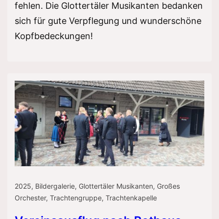
fehlen. Die Glottertäler Musikanten bedanken
sich für gute Verpflegung und wunderschöne
Kopfbedeckungen!
2025
,
Bildergalerie
,
Glottertäler Musikanten
,
Großes
Orchester
,
Trachtengruppe
,
Trachtenkapelle