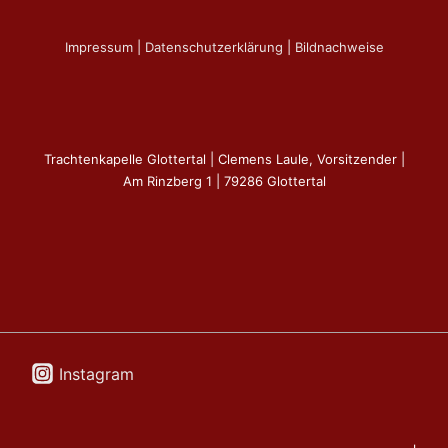
Impressum
|
Datenschutzerklärung
|
Bildnachweise
Trachtenkapelle Glottertal | Clemens Laule, Vorsitzender |
Am Rinzberg 1 | 79286 Glottertal
Instagram